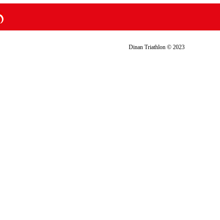
Dinan Triathlon © 2023